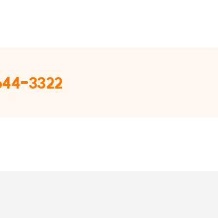
644-3322