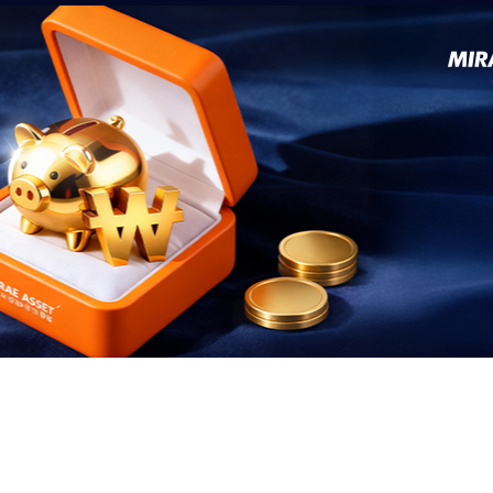
유한 개인이 매입