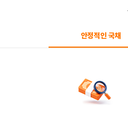
안정적인 국채