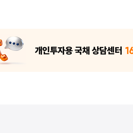
개인투자용 국채 상담센터
1