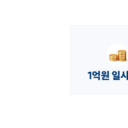
1억원 일