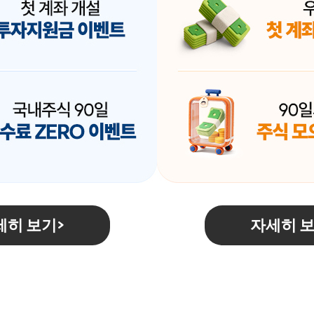
세히 보기
자세히 