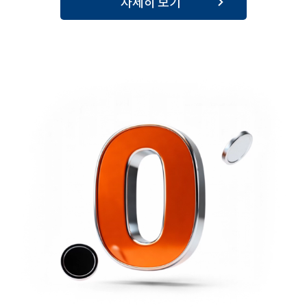
자세히 보기