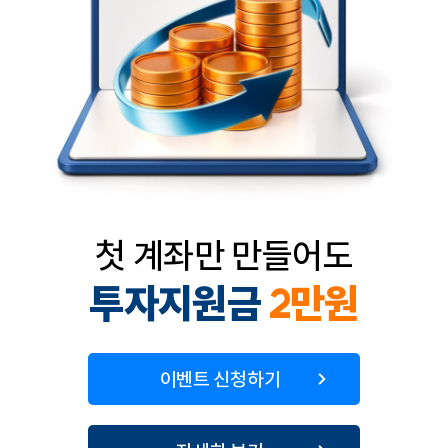
첫 계좌만 만들어도
투자지원금
2만원
이벤트 신청하기