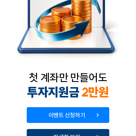
첫 계좌만 만들어도
투자지원금
2만원
이벤트 신청하기