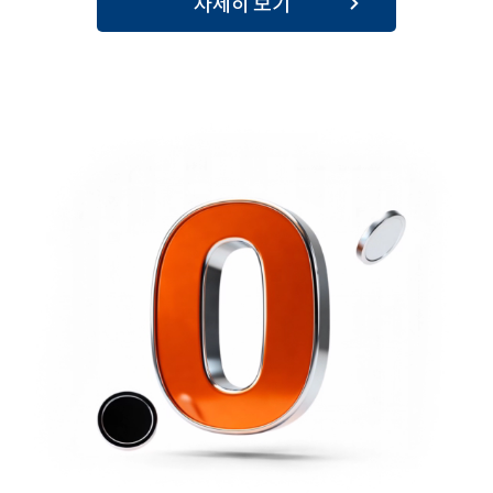
자세히 보기