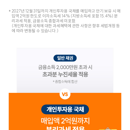
* 2027년 12월 31일까지 개인투자용 국채를 매입하고 만기 보유 시 매
입액 2억원 한도로 이자소득세 14% (지방소득세 포함 15.4%) 분
리과세 적용, 금융소득 종합과세 미포함.
(개인투자용 국채에 대한 과세혜택에 관한 사항은 향후 세법개정 등
에 따라 변동될 수 있습니다.)