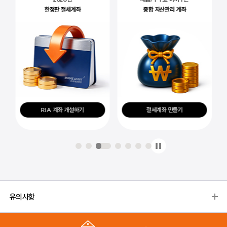
한정판 절세계좌
종합 자산관리 계좌
RIA 계좌 개설하기
절세계좌 만들기
유의사항
투자 전 알아야 할 사항